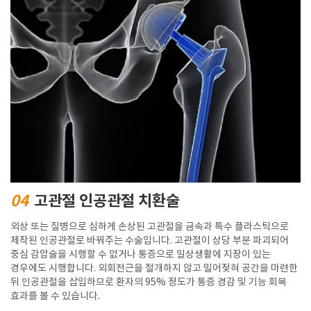
04
고관절 인공관절 치환술
외상 또는 질병으로 심하게 손상된 고관절을 금속과 특수 플라스틱으로
제작된 인공관절로 바꿔주는 수술입니다. 고관절이 상당 부분 파괴되어
중심 감압술을 시행할 수 없거나 통증으로 일상생활에 지장이 있는
경우에도 시행합니다. 외회전근을 절개하지 않고 밀어젖혀 공간을 마련한
뒤 인공관절을 삽입하므로 환자의 95% 정도가 통증 경감 및 기능 회복
효과를 볼 수 있습니다.