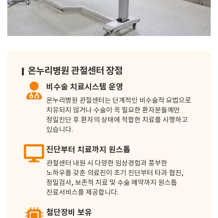
온누리병원 관절센터 장점
비수술 치료시스템 운영
온누리병원 관절센터는 단계적인 비수술적 요법으로
치유되지 않거나 수술이 꼭 필요한 환자분들꼐만
정밀진단 후 환자의 상태에 적합한 치료를 시행하고
있습니다.
진단부터 치료까지 원스톱
관절센터 내원 시 다양한 임상경험과 풍부한
노하우를 갖춘 의료진이 초기 진단부터 타과 협진,
정밀검사, 보존적 치료 및 수술 예약까지 원스톱
진료서비스를 제공합니다.
첨단장비 보유