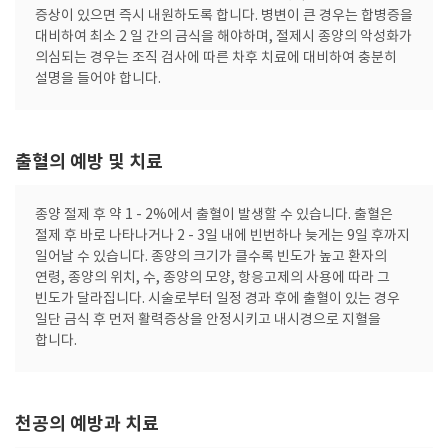
증상이 있으면 즉시 내원하도록 합니다. 병변이 큰 경우는 합병증을
대비하여 최소 2 일 간의 금식을 해야하며, 절제시 종양의 악성화가
의심되는 경우는 조직 검사에 따른 차후 치료에 대비하여 충분히
설명을 들어야 합니다.
출혈의 예방 및 치료
종양 절제 후 약 1 - 2%에서 출혈이 발생할 수 있습니다. 출혈은
절제 후 바로 나타나거나 2 - 3일 내에 빈번하나 늦게는 9일 후까지
일어날 수 있습니다. 종양의 크기가 클수록 빈도가 높고 환자의
연령, 종양의 위치, 수, 종양의 모양, 항응고제의 사용에 따라 그
빈도가 달라집니다. 시술로부터 일정 경과 후에 출혈이 있는 경우
일단 금식 후 먼저 활력증상을 안정시키고 내시경으로 지혈을
합니다.
천공의 예방과 치료