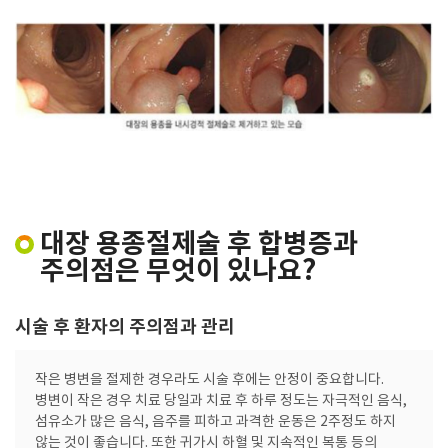
대장 용종절제술 후 합병증과
주의점은 무엇이 있나요?
시술 후 환자의 주의점과 관리
작은 병변을 절제한 경우라도 시술 후에는 안정이 중요합니다.
병변이 작은 경우 치료 당일과 치료 후 하루 정도는 자극적인 음식,
섬유소가 많은 음식, 음주를 피하고 과격한 운동은 2주정도 하지
않는 것이 좋습니다. 또한 귀가시 하혈 및 지속적인 복통 등의