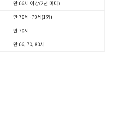
만 66세 이상(2년 마다)
만 70세~79세(1회)
만 70세
만 66, 70, 80세