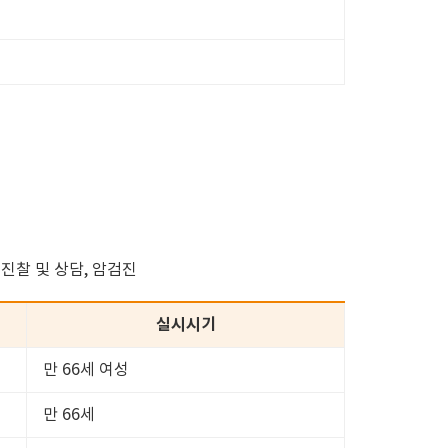
 진찰 및 상담, 암검진
실시시기
만 66세 여성
만 66세