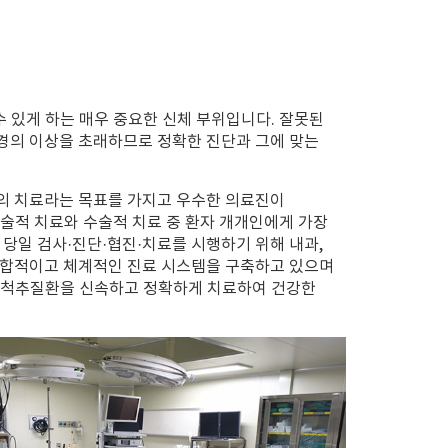
수 있게 하는 매우 중요한 신체 부위입니다. 잘못된
경의 이상을 초래하므로 정확한 진단과 그에 맞는
의 치료라는 목표를 가지고 우수한 의료진이
수술적 치료와 수술적 치료 중 환자 개개인에게 가장
당일 검사·진단·협진·치료를 시행하기 위해 내과,
종합적이고 체계적인 진료 시스템을 구축하고 있으며
종 척추질환을 신속하고 정확하게 치료하여 건강한