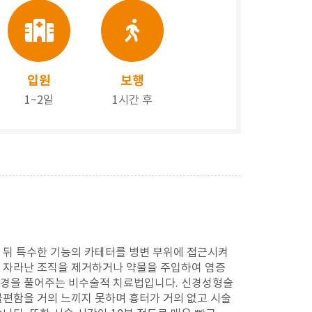
입원
보행
1~2일
1시간 후
 뒤 특수한 기능의 카테터를 병변 부위에 접근시켜
 자라난 조직을 제거하거나 약물을 주입하여 염증
경을 풀어주는 비수술적 치료법입니다. 신경성형술
불편함을 거의 느끼지 못하며 흉터가 거의 없고 시술