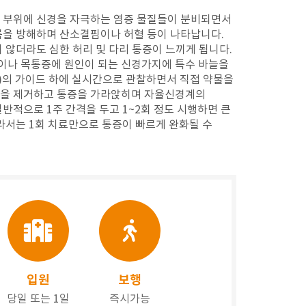
 부위에 신경을 자극하는 염증 물질들이 분비되면서
름을 방해하며 산소결핌이나 허혈 등이 나타납니다.
 않더라도 심한 허리 및 다리 통증이 느끼게 됩니다.
나 목통증에 원인이 되는 신경가지에 특수 바늘을
m)의 가이드 하에 실시간으로 관찰하면서 직접 약물을
증을 제거하고 통증을 가라앉히며 자율신경계의
반적으로 1주 간격을 두고 1~2회 정도 시행하면 큰
라서는 1회 치료만으로 통증이 빠르게 완화될 수
입원
보행
당일 또는 1일
즉시가능