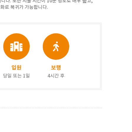
니다. 또한 시술 시간이 10분 정도로 매우 빫고,
생화로 복귀가 가능합니다.
입원
보행
당일 또는 1일
4시간 후