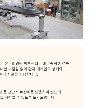
있는 온누리병원 척추센터는 비수술적 치료를
대한 부담감 없이 환자 개개인의 상태와
맞춤식 치료를 시행합니다.
세현미경 등 첨단 의료장비를 활용하여 진단의
를 시작할 수 있도록 도와드립니다.