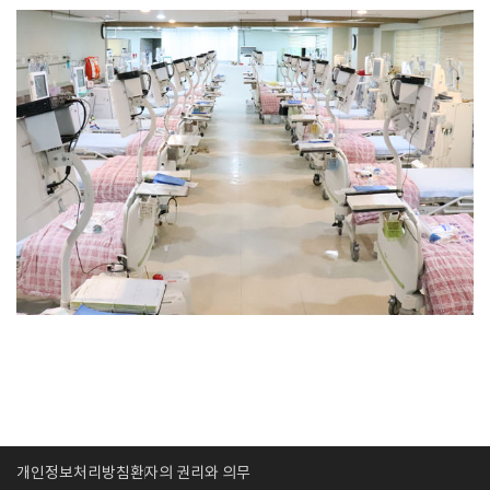
개인정보처리방침
환자의 권리와 의무