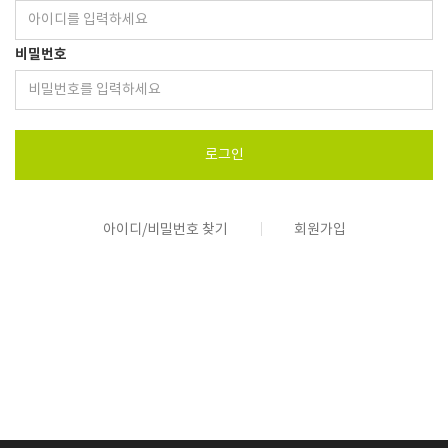
비밀번호
로그인
아이디/비밀번호 찾기
회원가입