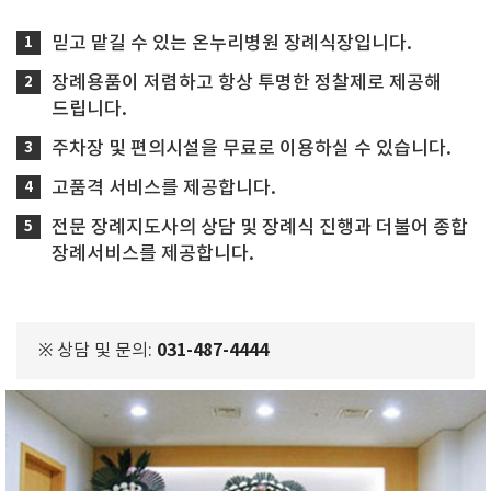
믿고 맡길 수 있는 온누리병원 장례식장입니다.
장례용품이 저렴하고 항상 투명한 정찰제로 제공해
드립니다.
주차장 및 편의시설을 무료로 이용하실 수 있습니다.
고품격 서비스를 제공합니다.
전문 장례지도사의 상담 및 장례식 진행과 더불어 종합
장례서비스를 제공합니다.
031-487-4444
※ 상담 및 문의: