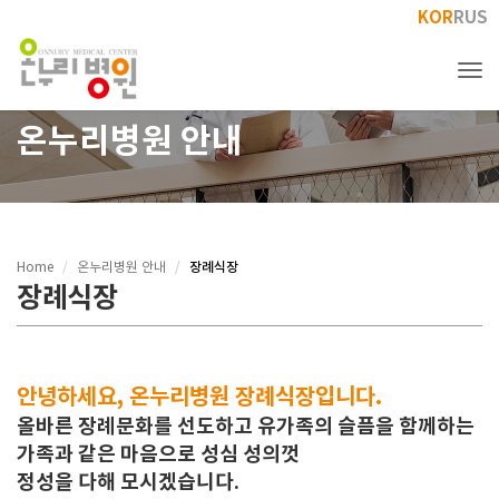
KOR
RUS
Tog
온누리병원 안내
장례식장
Home
온누리병원 안내
장례식장
안녕하세요, 온누리병원 장례식장입니다.
올바른 장례문화를 선도하고 유가족의 슬픔을 함께하는
가족과 같은 마음으로 성심 성의껏
정성을 다해 모시겠습니다.