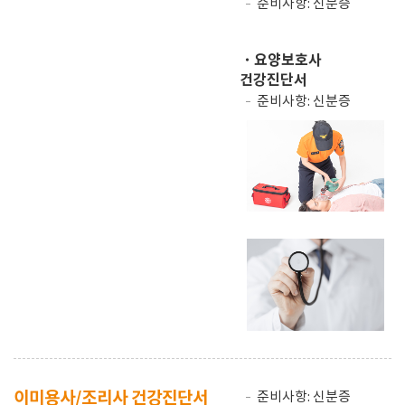
준비사항: 신분증
・요양보호사
건강진단서
준비사항: 신분증
이미용사/조리사 건강진단서
준비사항: 신분증