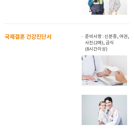
국제결혼 건강진단서
준비사항 : 신분증, 여권,
사진(2매), 금식
(8시간이상)