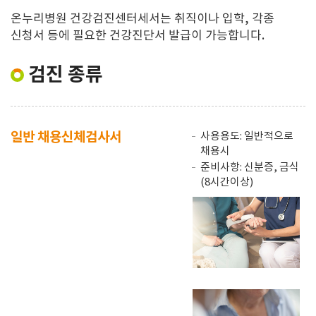
온누리병원 건강검진센터세서는 취직이나 입학, 각종
신청서 등에 필요한 건강진단서 발급이 가능합니다.
검진 종류
일반 채용신체검사서
사용용도: 일반적으로
채용시
준비사항: 신분증, 금식
(8시간이상)