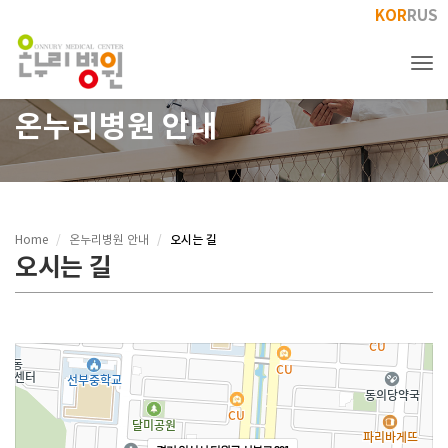
KOR
RUS
Tog
온누리병원 안내
오시는 길
Home
온누리병원 안내
오시는 길