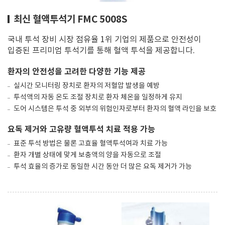
최신 혈액투석기 FMC 5008S
국내 투석 장비 시장 점유율 1위 기업의 제품으로 안전성이
입증된 프리미엄 투석기를 통해 혈액 투석을 제공합니다.
환자의 안전성을 고려한 다양한 기능 제공
실시간 모니터링 장치로 환자의 저혈압 발생을 예방
투석액의 자동 온도 조절 장치로 환자 체온을 일정하게 유지
도어 시스템은 투석 중 외부의 위험인자로부터 환자의 혈액 라인을 보호
요독 제거와 고유량 혈액투석 치료 적용 가능
표준 투석 방법은 물론 고효율 혈액투석여과 치료 가능
환자 개별 상태에 맞게 보충액의 양을 자동으로 조절
투석 효율의 증가로 동일한 시간 동안 더 많은 요독 제거가 가능